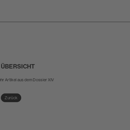
 ÜBERSICHT
r Artikel aus dem Dossier XIV
Zurück