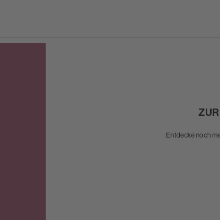
ZUR
Entdecke noch meh