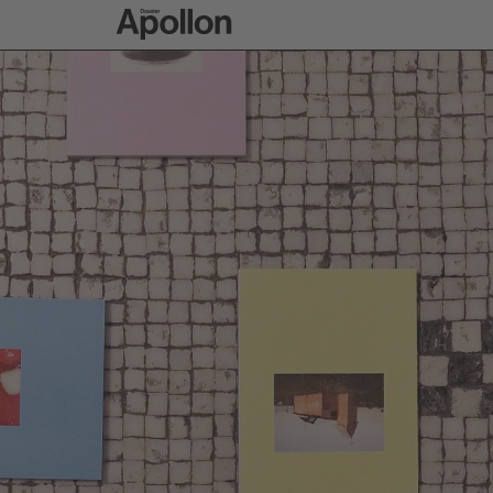
Zur Apollon-Startse