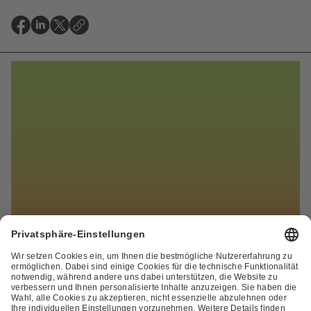
ZUR ÜBERSICHT