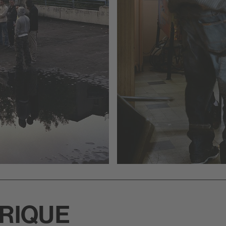
RIQUE