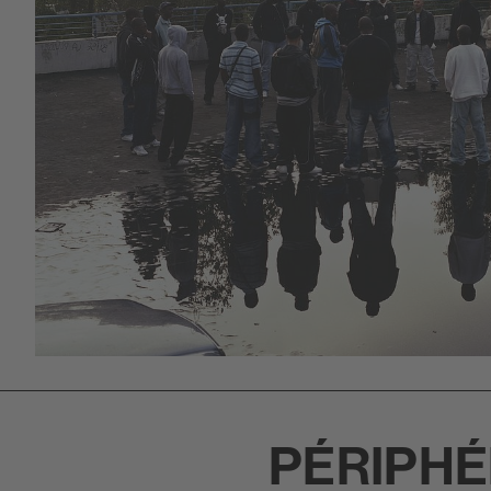
PÉRIPHÉ