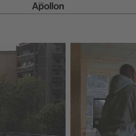
Zur Apollon-Startse